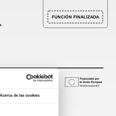
FUNCIÓN FINALIZADA
k
Acerca de las cookies
ón en