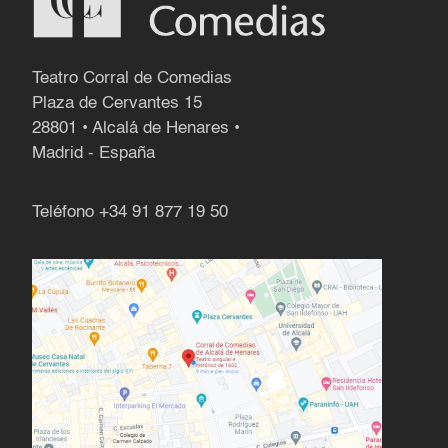
Teatro Corral de Comedias
Plaza de Cervantes 15
28801 • Alcalá de Henares •
Madrid - España
Teléfono
+34 91 877 19 50