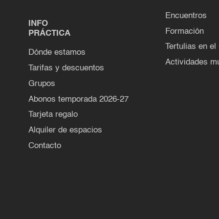
Encuentros
INFO
Formación
PRÁCTICA
Tertulias en el
Dónde estamos
Actividades mu
Tarifas y descuentos
Grupos
Abonos temporada 2026-27
Tarjeta regalo
Alquiler de espacios
Contacto