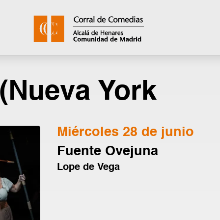
 (Nueva York
Miércoles 28 de junio
Fuente Ovejuna
Lope de Vega