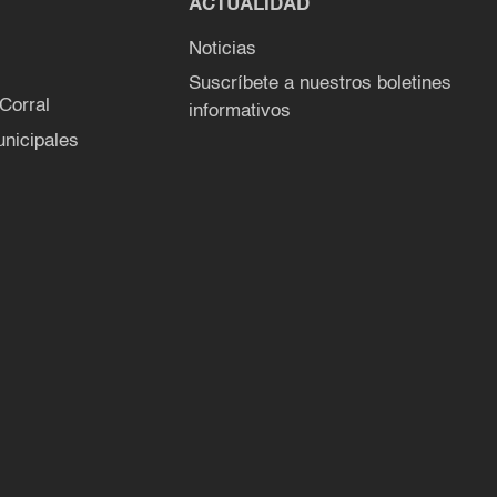
ACTUALIDAD
Noticias
Suscríbete a nuestros boletines
 Corral
informativos
nicipales