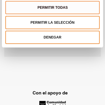
PERMITIR TODAS
PERMITIR LA SELECCIÓN
VIDEO
DENEGAR
Con el apoyo de