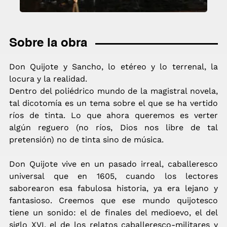
Sobre la obra
Don Quijote y Sancho, lo etéreo y lo terrenal, la
locura y la realidad.
Dentro del poliédrico mundo de la magistral novela,
tal dicotomía es un tema sobre el que se ha vertido
ríos de tinta. Lo que ahora queremos es verter
algún reguero (no ríos, Dios nos libre de tal
pretensión) no de tinta sino de música.
Don Quijote vive en un pasado irreal, caballeresco
universal que en 1605, cuando los lectores
saborearon esa fabulosa historia, ya era lejano y
fantasioso. Creemos que ese mundo quijotesco
tiene un sonido: el de finales del medioevo, el del
siglo XVI, el de los relatos caballeresco-militares y