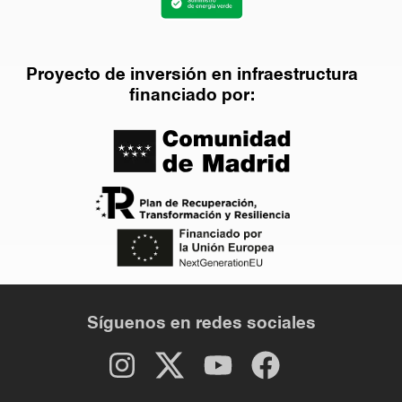
Proyecto de inversión en infraestructura
financiado por:
Síguenos en redes sociales