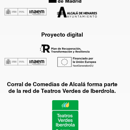
Proyecto digital
Corral de Comedias de Alcalá forma parte
de la red de Teatros Verdes de Iberdrola.