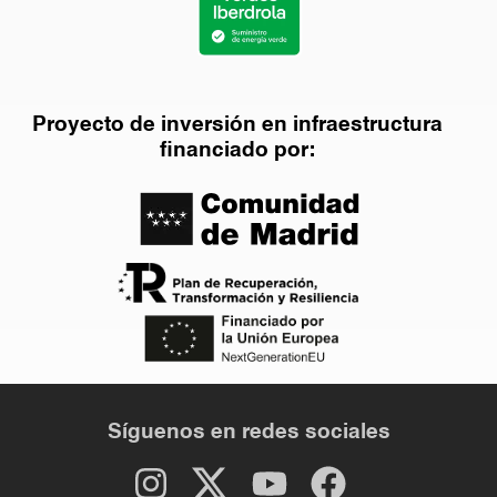
Proyecto de inversión en infraestructura
financiado por:
Síguenos en redes sociales