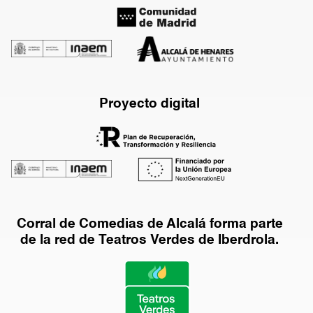
Proyecto digital
Corral de Comedias de Alcalá forma parte
de la red de Teatros Verdes de Iberdrola.