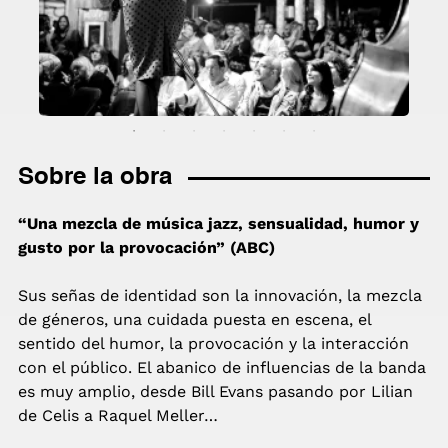
Sobre la obra
“Una mezcla de música jazz, sensualidad, humor y
gusto por la provocación” (ABC)
Sus señas de identidad son la innovación, la mezcla
de géneros, una cuidada puesta en escena, el
sentido del humor, la provocación y la interacción
con el público. El abanico de influencias de la banda
es muy amplio, desde Bill Evans pasando por Lilian
de Celis a Raquel Meller…