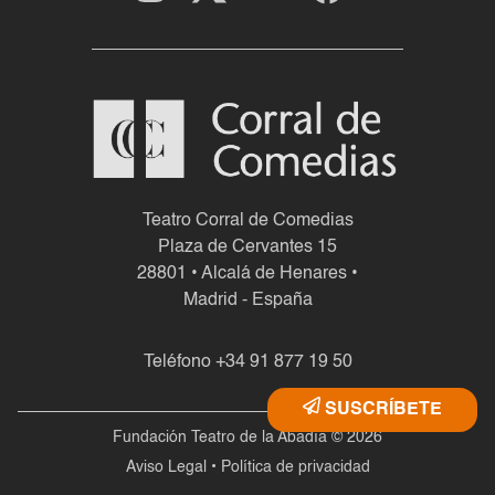
Teatro Corral de Comedias
Plaza de Cervantes 15
28801 • Alcalá de Henares •
Madrid - España
Teléfono
+34 91 877 19 50
SUSCRÍBETE
Fundación Teatro de la Abadía © 2026
Aviso Legal
•
Política de privacidad